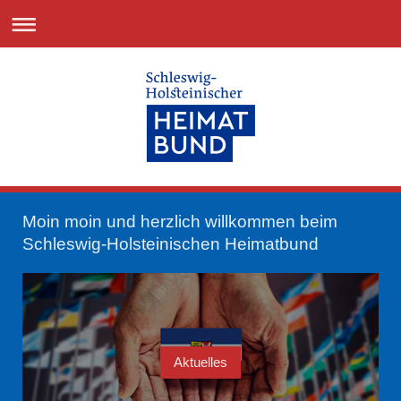
Moin moin und herzlich willkommen beim
Schleswig-Holsteinischen Heimatbund
Aktuelles